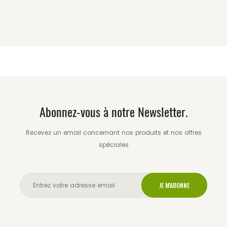
Abonnez-vous à notre Newsletter.
Recevez un email concernant nos produits et nos offres
spéciales
JE M'ABONNE