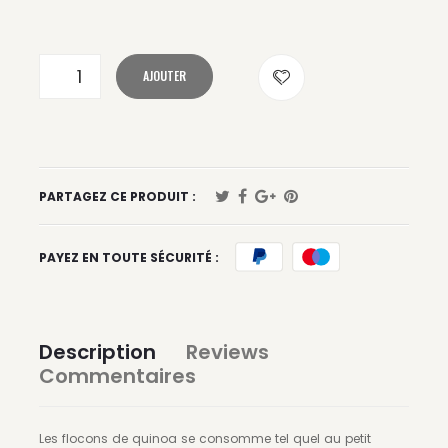
AJOUTER
PARTAGEZ CE PRODUIT :
PAYEZ EN TOUTE SÉCURITÉ :
Description
Reviews
Commentaires
Les flocons de quinoa se consomme tel quel au petit