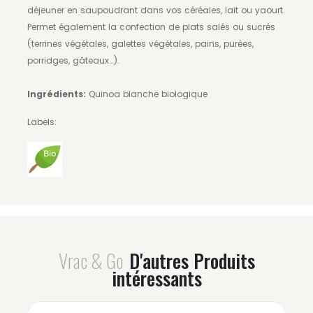
déjeuner en saupoudrant dans vos céréales, lait ou yaourt.
Permet également la confection de plats salés ou sucrés
(terrines végétales, galettes végétales, pains, purées,
porridges, gâteaux…).
Ingrédients:
Quinoa blanche biologique
Labels:
Vrac & Go
D'autres Produits
intéressants